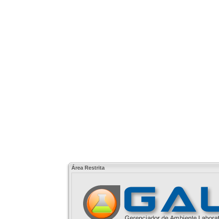
Área Restrita